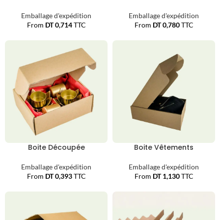
Emballage d'expédition
Emballage d'expédition
From
DT
0,714
TTC
From
DT
0,780
TTC
Boite Découpée
Boite Vêtements
Emballage d'expédition
Emballage d'expédition
From
DT
0,393
TTC
From
DT
1,130
TTC