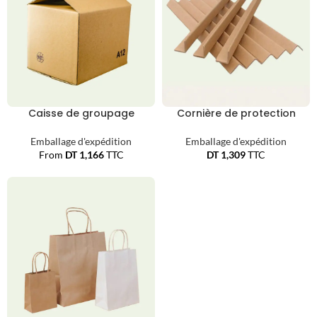
Caisse de groupage
Cornière de protection
Emballage d'expédition
Emballage d'expédition
From
DT
1,166
TTC
DT
1,309
TTC