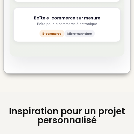
Boîte e-commerce sur mesure
250×200×90 mm
Boîte pour le commerce électronique
E-commerce
Micro-cannelure
Inspiration pour un projet
personnalisé