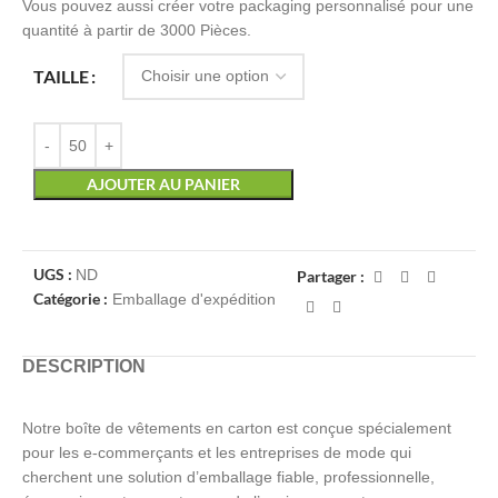
Vous pouvez aussi créer votre packaging personnalisé pour une
quantité à partir de 3000 Pièces.
TAILLE
AJOUTER AU PANIER
UGS :
ND
Partager :
Catégorie :
Emballage d'expédition
DESCRIPTION
Notre boîte de vêtements en carton est conçue spécialement
pour les e-commerçants et les entreprises de mode qui
cherchent une solution d’emballage fiable, professionnelle,