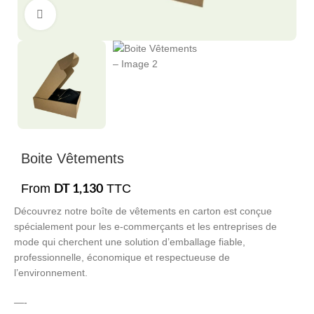
Cliquez pour agrandir
Boite Vêtements
DT
1,130
From
TTC
Découvrez notre boîte de vêtements en carton est conçue
spécialement pour les e-commerçants et les entreprises de
mode qui cherchent une solution d’emballage fiable,
professionnelle, économique et respectueuse de
l’environnement.
—-