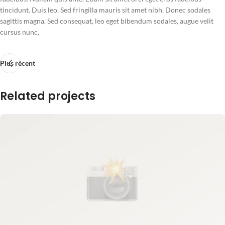
tincidunt. Duis leo. Sed fringilla mauris sit amet nibh. Donec sodales
sagittis magna. Sed consequat, leo eget bibendum sodales, augue velit
cursus nunc,
Plus récent
Related projects