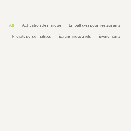
All
Activation de marque
Emballages pour restaurants
Projets personnalisés
Écrans industriels
Événements