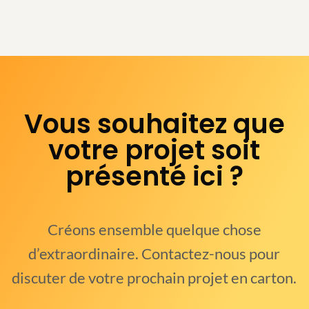
Vous souhaitez que
votre projet soit
présenté ici ?
Créons ensemble quelque chose
d’extraordinaire. Contactez-nous pour
discuter de votre prochain projet en carton.